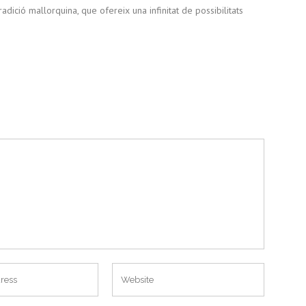
radició mallorquina, que ofereix una infinitat de possibilitats