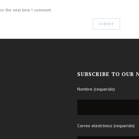
for the next time I comment.
SUBSCRIBE TO OUR
Nombre (requerido)
Correo electrónico (requerido)