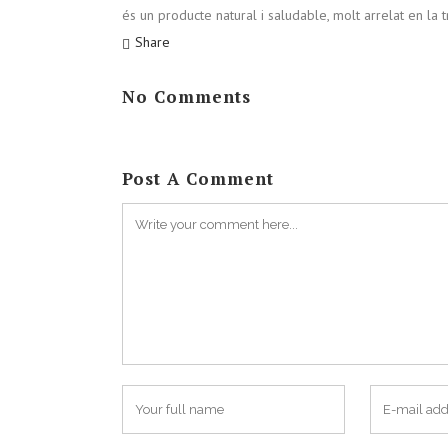
és un producte natural i saludable, molt arrelat en la t
Share
No Comments
Post A Comment