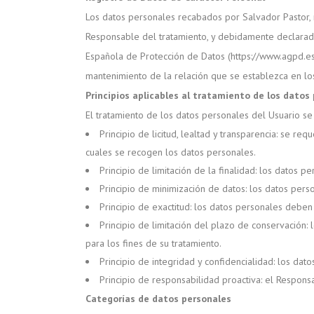
Los datos personales recabados por Salvador Pastor, 
Responsable del tratamiento, y debidamente declarado
Española de Protección de Datos (https://www.agpd.es),
mantenimiento de la relación que se establezca en los
Principios aplicables al tratamiento de los datos
El tratamiento de los datos personales del Usuario se 
Principio de licitud, lealtad y transparencia: se 
cuales se recogen los datos personales.
Principio de limitación de la finalidad: los datos p
Principio de minimización de datos: los datos pers
Principio de exactitud: los datos personales deben
Principio de limitación del plazo de conservación:
para los fines de su tratamiento.
Principio de integridad y confidencialidad: los da
Principio de responsabilidad proactiva: el Respons
Categorías de datos personales