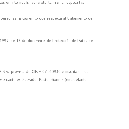
s en internet. En concreto, la misma respeta las
personas físicas en lo que respecta al tratamiento de
1999, de 13 de diciembre, de Protección de Datos de
A., provista de CIF: A-07160930 e inscrita en: el
resentante es: Salvador Pastor Gomez (en adelante,