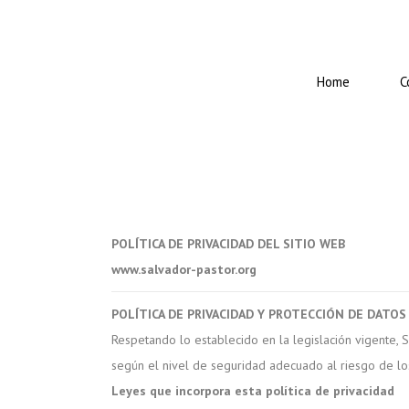
Home
C
POLÍTICA DE PRIVACIDAD DEL SITIO WEB
www.salvador-pastor.org
POLÍTICA DE PRIVACIDAD Y PROTECCIÓN DE DATOS
Respetando lo establecido en la legislación vigente, 
según el nivel de seguridad adecuado al riesgo de lo
Leyes que incorpora esta política de privacidad