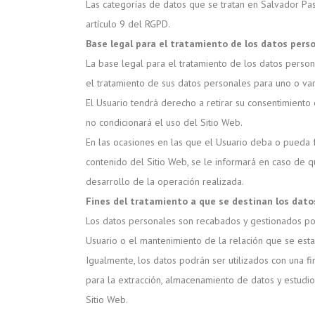
Las categorías de datos que se tratan en Salvador Past
artículo 9 del RGPD.
Base legal para el tratamiento de los datos pers
La base legal para el tratamiento de los datos perso
el tratamiento de sus datos personales para uno o vari
El Usuario tendrá derecho a retirar su consentimiento
no condicionará el uso del Sitio Web.
En las ocasiones en las que el Usuario deba o pueda fa
contenido del Sitio Web, se le informará en caso de 
desarrollo de la operación realizada.
Fines del tratamiento a que se destinan los dato
Los datos personales son recabados y gestionados por 
Usuario o el mantenimiento de la relación que se esta
Igualmente, los datos podrán ser utilizados con una fi
para la extracción, almacenamiento de datos y estudio
Sitio Web.