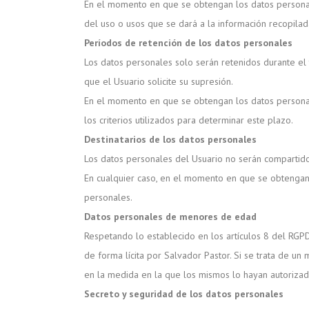
En el momento en que se obtengan los datos personales
del uso o usos que se dará a la información recopilad
Períodos de retención de los datos personales
Los datos personales solo serán retenidos durante el 
que el Usuario solicite su supresión.
En el momento en que se obtengan los datos personale
los criterios utilizados para determinar este plazo.
Destinatarios de los datos personales
Los datos personales del Usuario no serán compartido
En cualquier caso, en el momento en que se obtengan l
personales.
Datos personales de menores de edad
Respetando lo establecido en los artículos 8 del RGP
de forma lícita por Salvador Pastor. Si se trata de un
en la medida en la que los mismos lo hayan autorizad
Secreto y seguridad de los datos personales