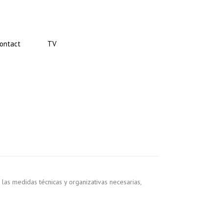
ontact
TV
las medidas técnicas y organizativas necesarias,